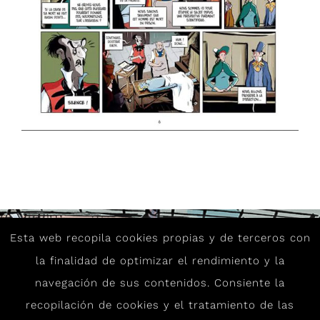
Esta web recopila cookies propias y de terceros con
la finalidad de optimizar el rendimiento y la
navegación de sus contenidos. Consiente la
recopilación de cookies y el tratamiento de las