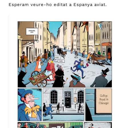
Esperam veure-ho editat a Espanya aviat.